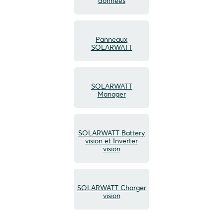
données
Panneaux
SOLARWATT
SOLARWATT
Manager
SOLARWATT Battery
vision et Inverter
vision
SOLARWATT Charger
vision