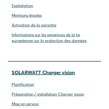
Exploitation
Mentions légales
Activation de la garantie
Informations sur les exigences de la loi
européenne sur la protection des données
SOLARWATT Charger vision
Planification
Préparation / installation Charger vision
Mise en service