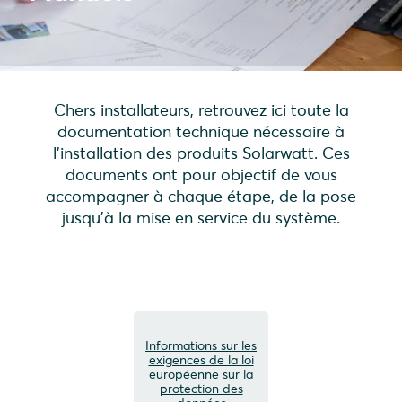
Chers installateurs, retrouvez ici toute la
documentation technique nécessaire à
l’installation des produits Solarwatt. Ces
documents ont pour objectif de vous
accompagner à chaque étape, de la pose
jusqu’à la mise en service du système.
Informations sur les
exigences de la loi
européenne sur la
protection des