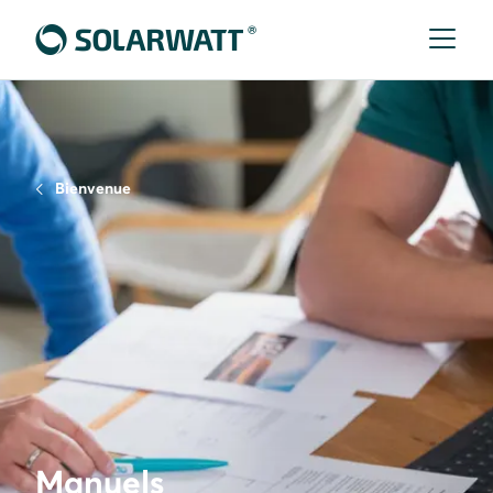
Bienvenue
Manuels