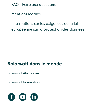
FAQ - Foire aux questions
Mentions légales
Informations sur les exigences de la loi
européenne sur la protection des données
Solarwatt dans le monde
Solarwatt Allemagne
Solarwatt International