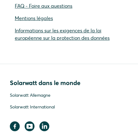
FAQ - Foire aux questions
Mentions légales
Informations sur les exigences de la loi
européenne sur la protection des données
Solarwatt dans le monde
Solarwatt Allemagne
Solarwatt International