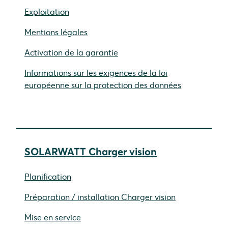
Exploitation
Mentions légales
Activation de la garantie
Informations sur les exigences de la loi
européenne sur la protection des données
SOLARWATT Charger vision
Planification
Préparation / installation Charger vision
Mise en service