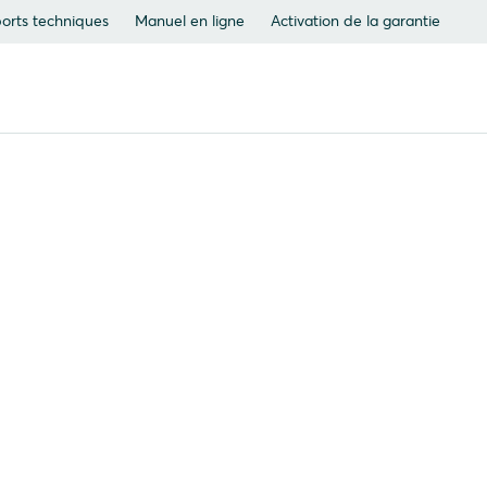
orts techniques
Manuel en ligne
Activation de la garantie