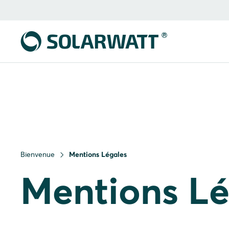
Bienvenue
Mentions Légales
Mentions Lé