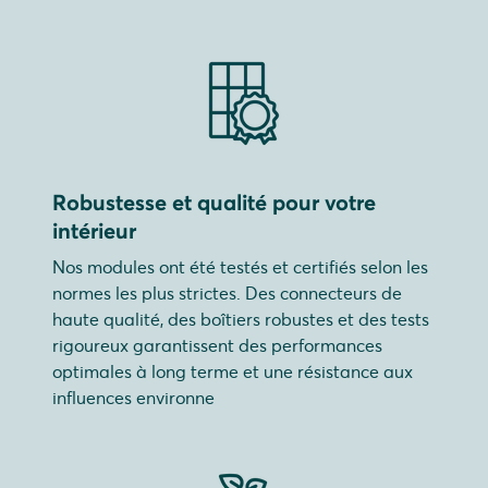
Robustesse et qualité pour votre
intérieur
Nos modules ont été testés et certifiés selon les
normes les plus strictes. Des connecteurs de
haute qualité, des boîtiers robustes et des tests
rigoureux garantissent des performances
optimales à long terme et une résistance aux
influences environne