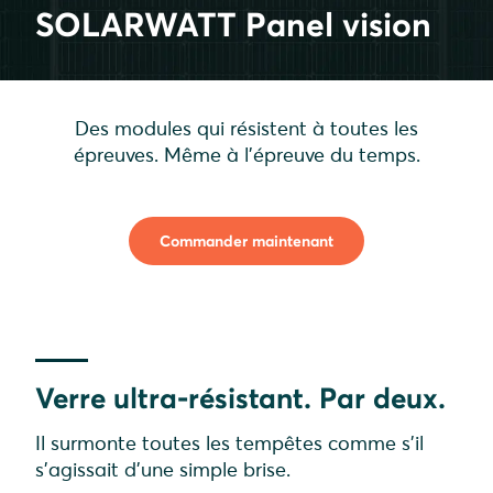
SOLARWATT Panel vision
Des modules qui résistent à toutes les
épreuves. Même à l'épreuve du temps.
Commander maintenant
Verre ultra-résistant. Par deux.
Il surmonte toutes les tempêtes comme s'il
s'agissait d'une simple brise.