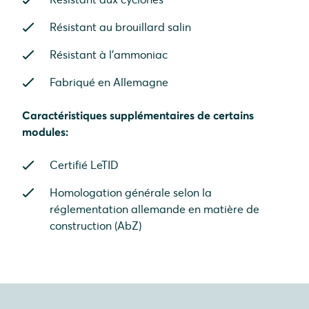
Résistant au brouillard salin
Résistant à l'ammoniac
Fabriqué en Allemagne
Caractéristiques supplémentaires de certains
modules:
Certifié LeTID
Homologation générale selon la
réglementation allemande en matière de
construction (AbZ)