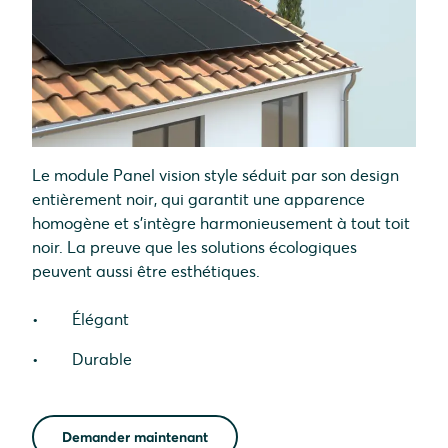
Le module Panel vision style séduit par son design
entièrement noir, qui garantit une apparence
homogène et s'intègre harmonieusement à tout toit
noir. La preuve que les solutions écologiques
peuvent aussi être esthétiques.
Élégant
Durable
Demander maintenant