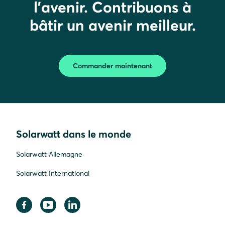
l'avenir. Contribuons à
bâtir un avenir meilleur.
Commander maintenant
Solarwatt dans le monde
Solarwatt Allemagne
Solarwatt International