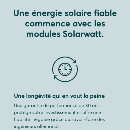
Une énergie solaire fiable
commence avec les
modules Solarwatt.
Une longévité qui en vaut la peine
Une garantie de performance de 30 ans
protège votre investissement et offre une
fiabilité inégalée grâce au savoir-faire des
ingénieurs allemands.