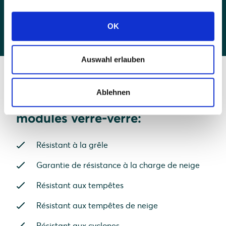
OK
Auswahl erlauben
Ablehnen
Caractéristiques de nos
modules verre-verre:
Résistant à la grêle
Garantie de résistance à la charge de neige
Résistant aux tempêtes
Résistant aux tempêtes de neige
Résistant aux cyclones