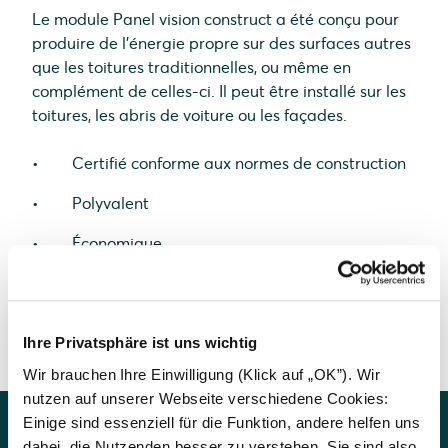
Le module Panel vision construct a été conçu pour
produire de l'énergie propre sur des surfaces autres
que les toitures traditionnelles, ou même en
complément de celles-ci. Il peut être installé sur les
toitures, les abris de voiture ou les façades.
Certifié conforme aux normes de construction
Polyvalent
Économique
Demander maintenant
Ihre Privatsphäre ist uns wichtig
Wir brauchen Ihre Einwilligung (Klick auf „OK”). Wir
nutzen auf unserer Webseite verschiedene Cookies:
Einige sind essenziell für die Funktion, andere helfen uns
dabei, die Nutzenden besser zu verstehen. Sie sind also