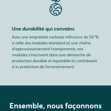
Une durabilité qui convainc
Avec une empreinte carbone inférieure de 50 %
à celle des modules standard et une chaîne
d'approvisionnement transparente, nos
modules s'inscrivent dans une démarche de
production durable et équitable et contribuent
à la protection de l'environnement
Ensemble, nous façonnons