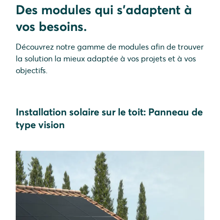
Des modules qui s'adaptent à
vos besoins.
Découvrez notre gamme de modules afin de trouver
la solution la mieux adaptée à vos projets et à vos
objectifs.
Installation solaire sur le toit: Panneau de
type vision