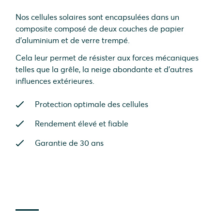
Nos cellules solaires sont encapsulées dans un
composite composé de deux couches de papier
d'aluminium et de verre trempé.
Cela leur permet de résister aux forces mécaniques
telles que la grêle, la neige abondante et d'autres
influences extérieures.
Protection optimale des cellules
Rendement élevé et fiable
Garantie de 30 ans