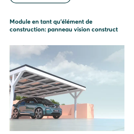
Module en tant qu'élément de
construction: panneau vision construct