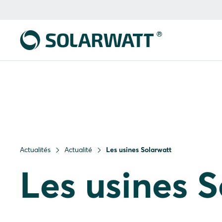
Actualités
Actualité
Les usines Solarwatt
Les usines 