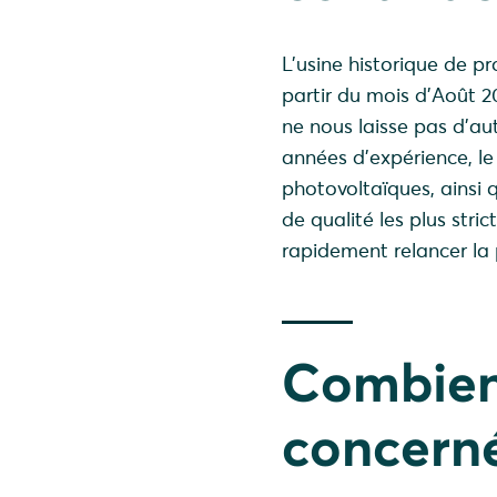
L’usine historique de p
partir du mois d’Août 2
ne nous laisse pas d'au
années d'expérience, le
photovoltaïques, ainsi 
de qualité les plus stri
rapidement relancer la
Combien
concerné