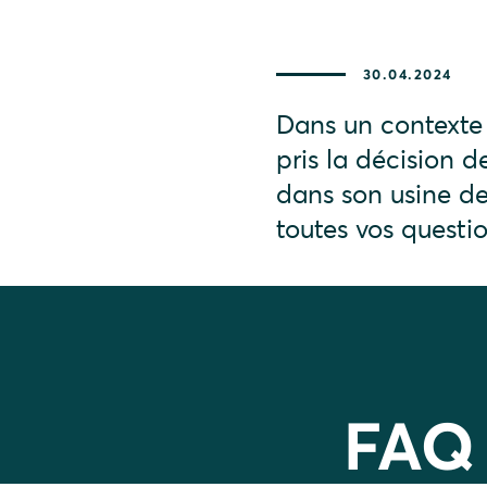
30.04.2024
Dans un contexte 
pris la décision 
dans son usine de
toutes vos questio
FAQ 