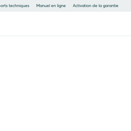
orts techniques
Manuel en ligne
Activation de la garantie