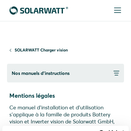
SOLARWATT Charger vision
Nos manuels d’instructions
Mentions légales
Ce manuel d'installation et d'utilisation
s'applique à la famille de produits Battery
vision et Inverter vision de Solarwatt GmbH,
qui comprend les éléments suivants :