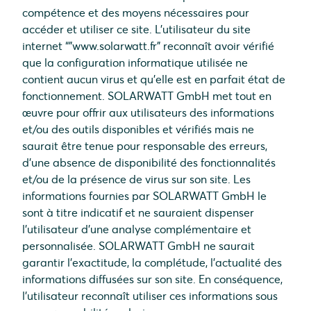
compétence et des moyens nécessaires pour
accéder et utiliser ce site. L’utilisateur du site
internet “”www.solarwatt.fr” reconnaît avoir vérifié
que la configuration informatique utilisée ne
contient aucun virus et qu’elle est en parfait état de
fonctionnement. SOLARWATT GmbH met tout en
œuvre pour offrir aux utilisateurs des informations
et/ou des outils disponibles et vérifiés mais ne
saurait être tenue pour responsable des erreurs,
d’une absence de disponibilité des fonctionnalités
et/ou de la présence de virus sur son site. Les
informations fournies par SOLARWATT GmbH le
sont à titre indicatif et ne sauraient dispenser
l’utilisateur d’une analyse complémentaire et
personnalisée. SOLARWATT GmbH ne saurait
garantir l’exactitude, la complétude, l’actualité des
informations diffusées sur son site. En conséquence,
l’utilisateur reconnaît utiliser ces informations sous