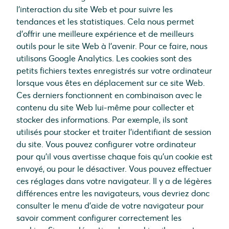
l’interaction du site Web et pour suivre les
tendances et les statistiques. Cela nous permet
d’offrir une meilleure expérience et de meilleurs
outils pour le site Web à l’avenir. Pour ce faire, nous
utilisons Google Analytics. Les cookies sont des
petits fichiers textes enregistrés sur votre ordinateur
lorsque vous êtes en déplacement sur ce site Web.
Ces derniers fonctionnent en combinaison avec le
contenu du site Web lui-même pour collecter et
stocker des informations. Par exemple, ils sont
utilisés pour stocker et traiter l’identifiant de session
du site. Vous pouvez configurer votre ordinateur
pour qu’il vous avertisse chaque fois qu’un cookie est
envoyé, ou pour le désactiver. Vous pouvez effectuer
ces réglages dans votre navigateur. Il y a de légères
différences entre les navigateurs, vous devriez donc
consulter le menu d’aide de votre navigateur pour
savoir comment configurer correctement les