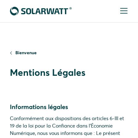
Bienvenue
Mentions Légales
Informations légales
Conformément aux dispositions des articles 6-III et
19 de la loi pour la Confiance dans l’Économie
Numérique, nous vous informons que : Le présent