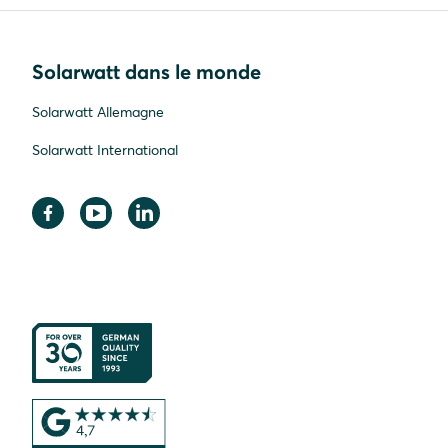
Solarwatt dans le monde
Solarwatt Allemagne
Solarwatt International