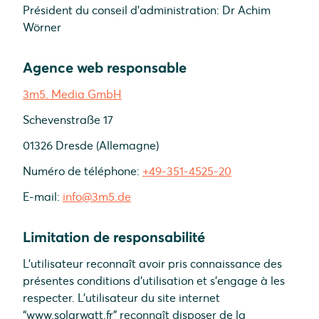
Président du conseil d'administration: Dr Achim
Wörner
Agence web responsable
3m5. Media GmbH
Schevenstraße 17
01326 Dresde (Allemagne)
Numéro de téléphone:
+49-351-4525-20
E-mail:
info@3m5.de
Limitation de responsabilité
L’utilisateur reconnaît avoir pris connaissance des
présentes conditions d’utilisation et s’engage à les
respecter. L’utilisateur du site internet
“www.solarwatt.fr” reconnaît disposer de la