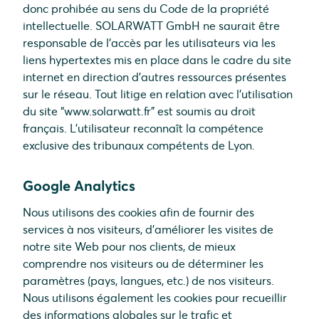
donc prohibée au sens du Code de la propriété
intellectuelle. SOLARWATT GmbH ne saurait être
responsable de l’accès par les utilisateurs via les
liens hypertextes mis en place dans le cadre du site
internet en direction d’autres ressources présentes
sur le réseau. Tout litige en relation avec l’utilisation
du site “www.solarwatt.fr” est soumis au droit
français. L’utilisateur reconnaît la compétence
exclusive des tribunaux compétents de Lyon.
Google Analytics
Nous utilisons des cookies afin de fournir des
services à nos visiteurs, d’améliorer les visites de
notre site Web pour nos clients, de mieux
comprendre nos visiteurs ou de déterminer les
paramètres (pays, langues, etc.) de nos visiteurs.
Nous utilisons également les cookies pour recueillir
des informations globales sur le trafic et