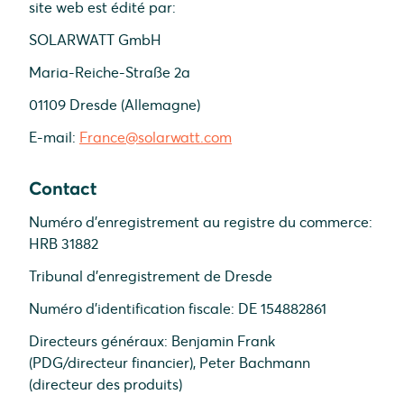
site web est édité par:
SOLARWATT GmbH
Maria-Reiche-Straße 2a
01109 Dresde (Allemagne)
E-mail:
France@solarwatt.com
Contact
Numéro d'enregistrement au registre du commerce:
HRB 31882
Tribunal d'enregistrement de Dresde
Numéro d'identification fiscale: DE 154882861
Directeurs généraux: Benjamin Frank
(PDG/directeur financier), Peter Bachmann
(directeur des produits)