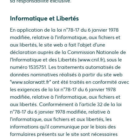
sa responsabilité exclusive.
Informatique et Libertés
En application de la loi n°78-17 du 6 janvier 1978
modifiée, relative à l’informatique, aux fichiers et
aux libertés, le site web a fait l’objet d’une
déclaration auprès de la Commission Nationale de
l’Informatique et des Libertés (www.cnil.fr), sous le
numéro 1535751. Les traitements automatisés de
données nominatives réalisés à partir du site web
“www.solarwatt.fr” ont été traités en conformité avec
les exigences de la loi n°78-17 du 6 janvier 1978
modifiée, relative à l’informatique, aux fichiers et
aux libertés. Conformément à l’article 32 de la loi
n°78-17 du 6 janvier 1978 modifiée, relative à
l’informatique, aux fichiers et aux libertés, les
informations qu’il communique par le biais des
formulaires présents sur le site sont nécessaires