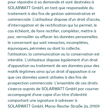
pour répondre à sa demande et sont destinées à
SOLARWATT GmbH, en tant que responsable du
traitement à des fins de gestion administrative et
commerciale. L’utilisateur dispose d’un droit d’accès,
d’interrogation et de rectification qui lui permet, le
cas échéant, de faire rectifier, compléter, mettre à
jour, verrouiller ou effacer les données personnelles
le concernant qui sont inexactes, incomplètes,
équivoques, périmées ou dont la collecte,
l’utilisation, la communication ou la conservation est
interdite. L’utilisateur dispose également d’un droit
d’opposition au traitement de ses données pour des
motifs légitimes ainsi qu’un droit d’opposition à ce
que ces données soient utilisées à des fins de
prospection commerciale. L’ensemble de ces droits
s’exerce auprès de SOLARWATT GmbH par courrier
accompagné d’une copie d’un titre d’identité
comportant une signature à adresser à:
SOLARWATT GmbH, Maria-Reiche-Straße 2a, 01109