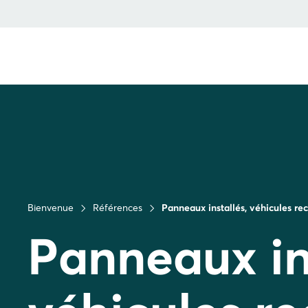
Bienvenue
Références
Panneaux installés, véhicules rec
Panneaux ins