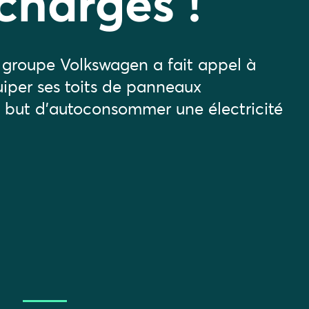
chargés !
groupe Volkswagen a fait appel à
uiper ses toits de panneaux
but d’autoconsommer une électricité