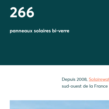
266
panneaux solaires bi-verre
Depuis 2008,
Solairewa
sud-ouest de la France