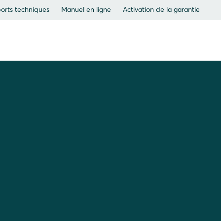
orts techniques
Manuel en ligne
Activation de la garantie