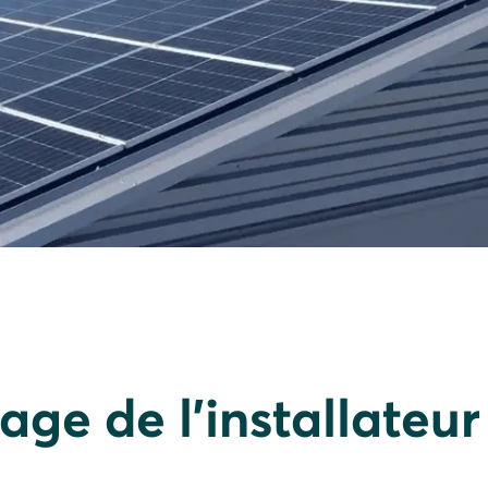
ge de l'installateur