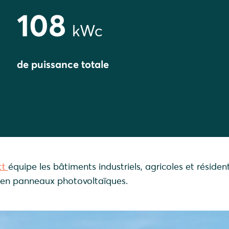
108
kWc
de puissance totale
tt
équipe les bâtiments industriels, agricoles et résident
 en panneaux photovoltaïques.