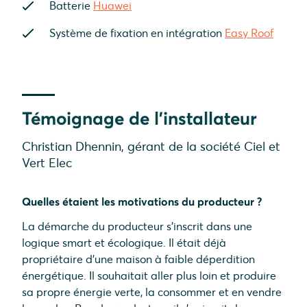
Batterie
Huawei
Système de fixation en intégration
Easy Roof
Témoignage de l'installateur
Christian
Dhennin
, gérant de la société Ciel et
Vert Elec
Quelles étaient les motivations du producteur ?
La démarche du producteur s'inscrit dans une
logique smart et écologique. Il était déjà
propriétaire d'une maison à faible déperdition
énergétique. Il souhaitait aller plus loin et produire
sa propre énergie verte, la consommer et en vendre