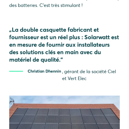
des batteries. C'est très stimulant !
„La double casquette fabricant et
fournisseur est un réel plus :
Solarwatt
est
en mesure de fournir aux installateurs
des solutions clés en main avec du
matériel de qualité
.“
Christian
Dhennin
, gérant de la société Ciel
et Vert Elec