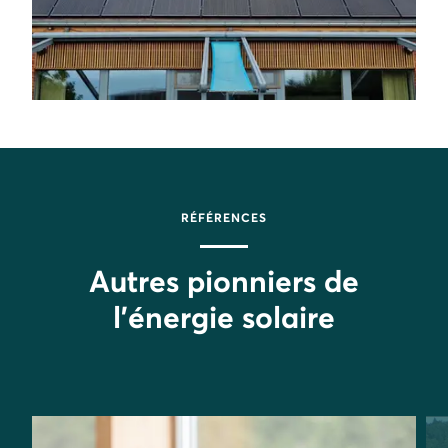
RÉFÉRENCES
Autres pionniers de
l'énergie solaire