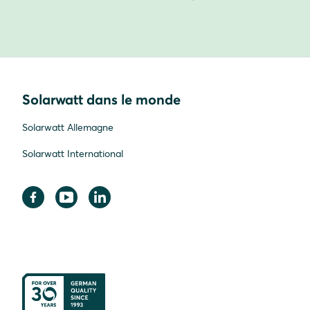
Solarwatt dans le monde
Solarwatt Allemagne
Solarwatt International