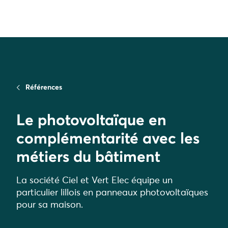
Références
Le photovoltaïque en
complémentarité avec les
métiers du bâtiment
La société Ciel et Vert Elec équipe un
particulier lillois en panneaux photovoltaïques
pour sa maison.