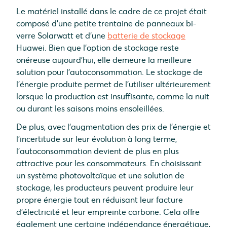
Le matériel installé dans le cadre de ce projet était
composé d'une petite trentaine de panneaux bi-
verre Solarwatt et d'une
batterie de stockage
Huawei. Bien que l'option de stockage reste
onéreuse aujourd'hui, elle demeure la meilleure
solution pour l'autoconsommation. Le stockage de
l'énergie produite permet de l'utiliser ultérieurement
lorsque la production est insuffisante, comme la nuit
ou durant les saisons moins ensoleillées.
De plus, avec l'augmentation des prix de l'énergie et
l'incertitude sur leur évolution à long terme,
l'autoconsommation devient de plus en plus
attractive pour les consommateurs. En choisissant
un système photovoltaïque et une solution de
stockage, les producteurs peuvent produire leur
propre énergie tout en réduisant leur facture
d'électricité et leur empreinte carbone. Cela offre
également une certaine indépendance énergétique,