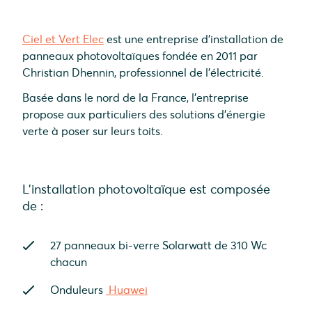
Ciel et Vert Elec
est une entreprise d'installation de
panneaux photovoltaïques fondée en 2011 par
Christian Dhennin, professionnel de l'électricité.
Basée dans le nord de la France, l'entreprise
propose aux particuliers des solutions d'énergie
verte à poser sur leurs toits.
L’installation photovoltaïque est composée
de :
27 panneaux bi-verre Solarwatt de 310 Wc
chacun
Onduleurs
Huawei