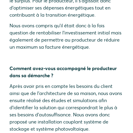
le surplus. Pour le producteur, il s'agissait donc
d'optimiser ses dépenses énergétiques tout en
contribuant à la transition énergétique.
Nous avons compris qu'il était donc à la fois
question de rentabiliser l'investissement initial mais
également de permettre au producteur de réduire
un maximum sa facture énergétique.
Comment avez-vous accompagné le producteur
dans sa démarche ?
Après avoir pris en compte les besoins du client
ainsi que de l'architecture de sa maison, nous avons
ensuite réalisé des études et simulations afin
d'identifier la solution qui correspondrait le plus à
ses besoins d'autosuffisance. Nous avons donc
proposé une installation couplant système de
stockage et système photovoltaïque.