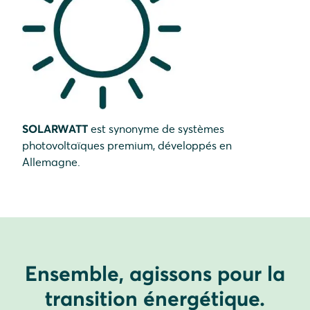
SOLARWATT
est synonyme de systèmes
photovoltaïques premium, développés en
Allemagne.
Ensemble, agissons pour la
transition énergétique.