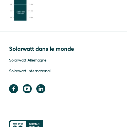
Solarwatt dans le monde
Solarwatt Allemagne
Solarwatt International