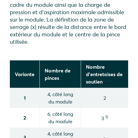
cadre du module ainsi que la charge de
pression et d'aspiration maximale admissible
sur le module. La définition de la zone de
serrage (x) résulte de la distance entre le bord
extérieur du module et le centre de la pince
utilisée.
Nombre
Nombre de
Variante
d'entretoises de
pinces
soutien
4, côté long
1
2
du module
6, côté long
1)
2
3
du module
4, côté long
3
-