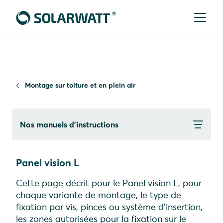
Montage sur toiture et en plein air
Nos manuels d’instructions
Panel vision L
Cette page décrit pour le Panel vision L, pour
chaque variante de montage, le type de
fixation par vis, pinces ou système d'insertion,
les zones autorisées pour la fixation sur le