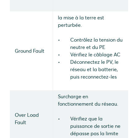
la mise à la terre est
perturbée.
Contrôlez la tension du
neutre et du PE
Ground Fault
Vérifiez le câblage AC
Déconnectez le PV, le
réseau et la batterie,
puis reconnectez-les
Surcharge en
fonctionnement du réseau.
Over Load
Vérifiez que la
Fault
puissance de sortie ne
dépasse pas la limite