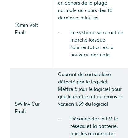
en dehors de la plage
normale au cours des 10
dernières minutes
10min Volt
Fault
Le système se remet en
marche lorsque
l'alimentation est à
nouveau normale
Courant de sortie élevé
détecté par le logiciel
Mettre à jour le logiciel pour
que le maître ait au moins la
SW Inv Cur
version 1.69 du logiciel
Fault
Déconnecter le PV, le
réseau et la batterie,
puis les reconnecter