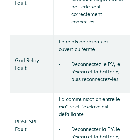
Fault
batterie sont
correctement
connectés
Le relais de réseau est
ouvert ou fermé.
Grid Relay
Déconnectez le PV, le
Fault
réseau et la batterie,
puis reconnectez-les
La communication entre le
maître et l'esclave est
défaillante.
RDSP SPI
Fault
Déconnecter la PV, le
réseau et la batterie,