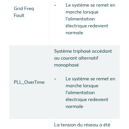
Le système se remet en
Grid Freq
marche lorsque
Fault
l'alimentation
électrique redevient
normale
Système triphasé accédant
au courant alternatif
monophasé
Le système se remet en
PLL_OverTime
marche lorsque
l'alimentation
électrique redevient
normale
La tension du réseau a été