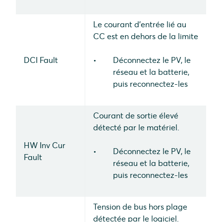
Le courant d'entrée lié au
CC est en dehors de la limite
DCI Fault
Déconnectez le PV, le
réseau et la batterie,
puis reconnectez-les
Courant de sortie élevé
détecté par le matériel.
HW Inv Cur
Déconnectez le PV, le
Fault
réseau et la batterie,
puis reconnectez-les
Tension de bus hors plage
détectée par le logiciel.