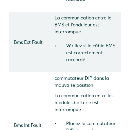
La communication entre le
BMS et l'onduleur est
interrompue.
Bms Ext Fault
Vérifiez si le câble BMS
est correctement
raccordé
commutateur DIP dans la
mauvaise position
La communication entre les
modules batterie est
interrompue.
Placez le commutateur
Bms Int Fault