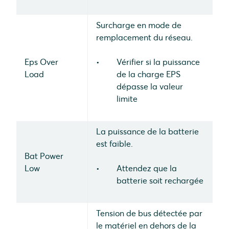
Surcharge en mode de
remplacement du réseau.
Eps Over
Vérifier si la puissance
Load
de la charge EPS
dépasse la valeur
limite
La puissance de la batterie
est faible.
Bat Power
Low
Attendez que la
batterie soit rechargée
Tension de bus détectée par
le matériel en dehors de la