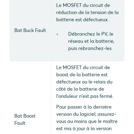
Le MOSFET du circuit de
réduction de la tension de la
batterie est défectueux.
Bat Buck Fault
Débranchez le PV, le
réseau et la batterie,
puis rebranchez-les
Le MOSFET du circuit de
boost de la batterie est
défectueux ou le relais du
côté de la batterie de
l'onduleur n'est pas fermé.
Pour passer à la dernière
version du logiciel, assurez-
Bat Boost
vous au moins que le maître
Fault
est mis à jour à la version