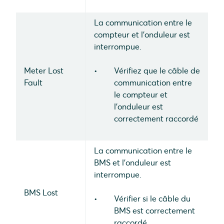
La communication entre le
compteur et l'onduleur est
interrompue.
Meter Lost
Vérifiez que le câble de
Fault
communication entre
le compteur et
l'onduleur est
correctement raccordé
La communication entre le
BMS et l'onduleur est
interrompue.
BMS Lost
Vérifier si le câble du
BMS est correctement
raccordé