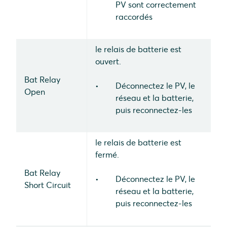
PV sont correctement
raccordés
le relais de batterie est
ouvert.
Bat Relay
Déconnectez le PV, le
Open
réseau et la batterie,
puis reconnectez-les
le relais de batterie est
fermé.
Bat Relay
Déconnectez le PV, le
Short Circuit
réseau et la batterie,
puis reconnectez-les