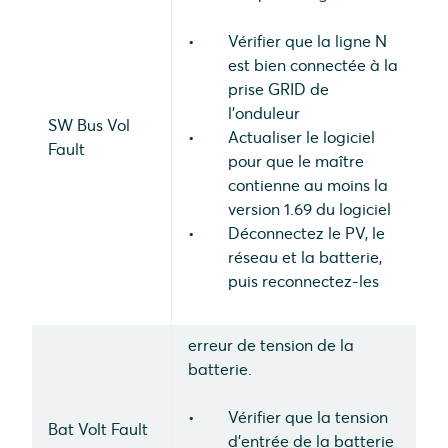
Vérifier que la ligne N
est bien connectée à la
prise GRID de
l'onduleur
SW Bus Vol
Actualiser le logiciel
Fault
pour que le maître
contienne au moins la
version 1.69 du logiciel
Déconnectez le PV, le
réseau et la batterie,
puis reconnectez-les
erreur de tension de la
batterie.
Vérifier que la tension
Bat Volt Fault
d'entrée de la batterie