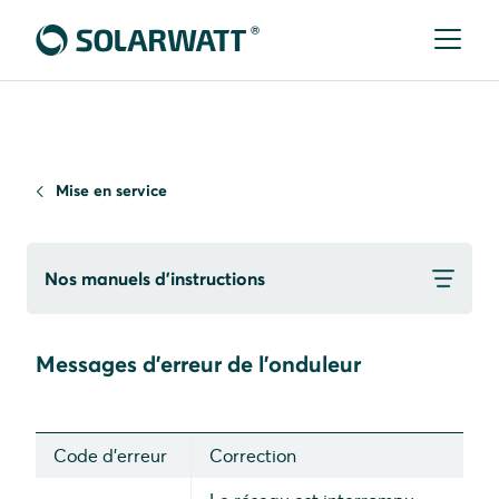
Mise en service
Nos manuels d’instructions
Messages d'erreur de l'onduleur
Code d'erreur
Correction