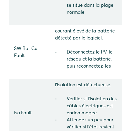
se situe dans la plage
normale
courant élevé de la batterie
détecté par le logiciel.
SW Bat Cur
Déconnectez le PV, le
Fault
réseau et la batterie,
puis reconnectez-les
l'isolation est défectueuse.
Vérifier si l'isolation des
câbles électriques est
Iso Fault
endommagée
Attendez un peu pour
vérifier si l'état revient