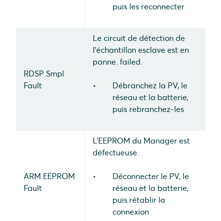
puis les reconnecter
Le circuit de détection de
l'échantillon esclave est en
panne. failed.
RDSP Smpl
Fault
Débranchez la PV, le
réseau et la batterie,
puis rebranchez-les
L'EEPROM du Manager est
défectueuse.
ARM EEPROM
Déconnecter le PV, le
Fault
réseau et la batterie,
puis rétablir la
connexion