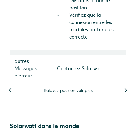
DIP dans la bonne
position
Vérifiez que la
connexion entre les
modules batterie est
correcte
autres
Messages
Contactez Solarwatt.
d'erreur
Balayez pour en voir plus
Solarwatt dans le monde