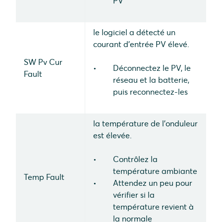
PV
le logiciel a détecté un
courant d'entrée PV élevé.
SW Pv Cur
Déconnectez le PV, le
Fault
réseau et la batterie,
puis reconnectez-les
la température de l'onduleur
est élevée.
Contrôlez la
température ambiante
Temp Fault
Attendez un peu pour
vérifier si la
température revient à
la normale