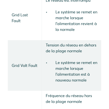
Le réseau est interrompu
Le système se remet en
Grid Lost
marche lorsque
Fault
l'alimentation revient à
la normale
Tension du réseau en dehors
de la plage normale
Le système se remet en
Grid Volt Fault
marche lorsque
l'alimentation est à
nouveau normale
Fréquence du réseau hors
de la plage normale