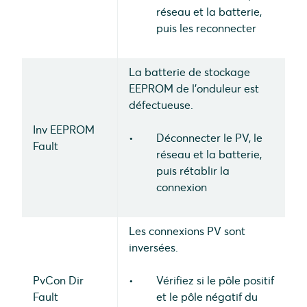
réseau et la batterie,
puis les reconnecter
La batterie de stockage
EEPROM de l'onduleur est
défectueuse.
Inv EEPROM
Déconnecter le PV, le
Fault
réseau et la batterie,
puis rétablir la
connexion
Les connexions PV sont
inversées.
PvCon Dir
Vérifiez si le pôle positif
Fault
et le pôle négatif du