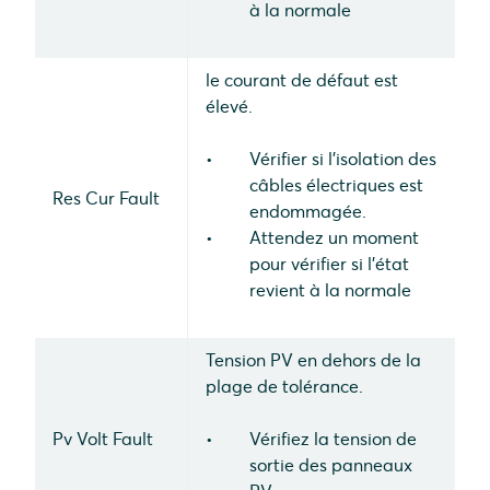
à la normale
le courant de défaut est
élevé.
Vérifier si l'isolation des
câbles électriques est
Res Cur Fault
endommagée.
Attendez un moment
pour vérifier si l'état
revient à la normale
Tension PV en dehors de la
plage de tolérance.
Pv Volt Fault
Vérifiez la tension de
sortie des panneaux