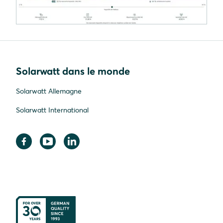
Solarwatt dans le monde
Solarwatt Allemagne
Solarwatt International