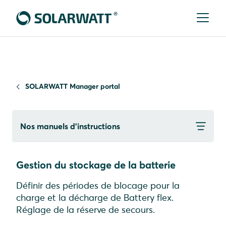
SOLARWATT Manager portal
Nos manuels d’instructions
Gestion du stockage de la batterie
Définir des périodes de blocage pour la
charge et la décharge de Battery flex.
Réglage de la réserve de secours.