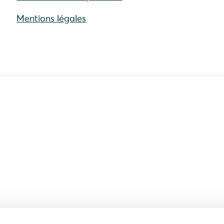
Mentions légales