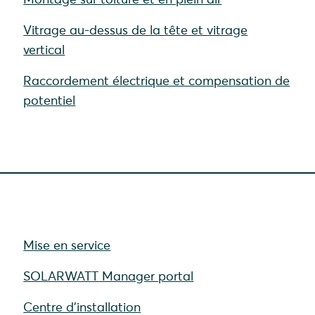
Vitrage au-dessus de la tête et vitrage
vertical
Raccordement électrique et compensation de
potentiel
Mise en service
SOLARWATT Manager portal
Centre d'installation