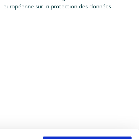
européenne sur la protection des données