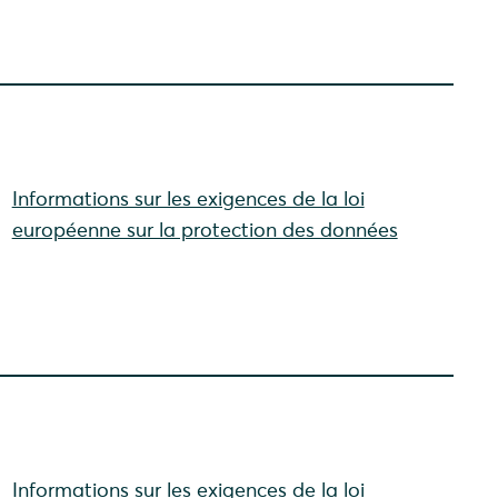
Informations sur les exigences de la loi
européenne sur la protection des données
Informations sur les exigences de la loi