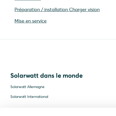
Préparation / installation Charger vision
Mise en service
Solarwatt dans le monde
Solarwatt Allemagne
Solarwatt International