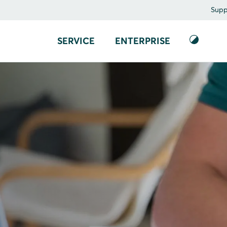
Supp
SERVICE
ENTERPRISE