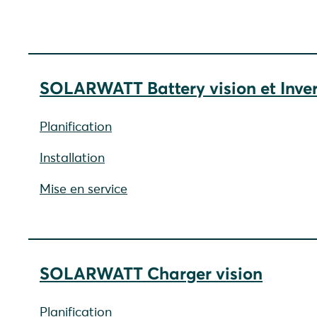
SOLARWATT Battery vision et Inver
Planification
Installation
Mise en service
SOLARWATT Charger vision
Planification