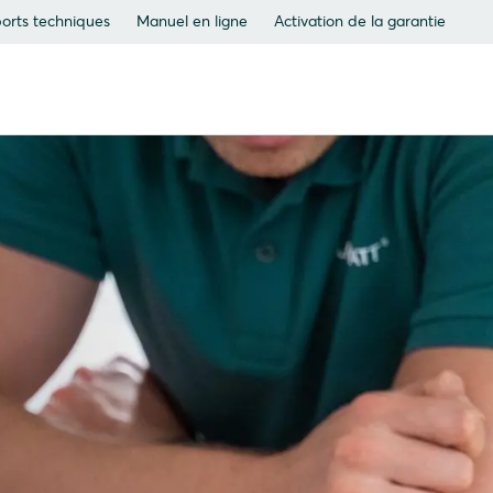
orts techniques
Manuel en ligne
Activation de la garantie