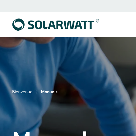
Bienvenue
Manuels