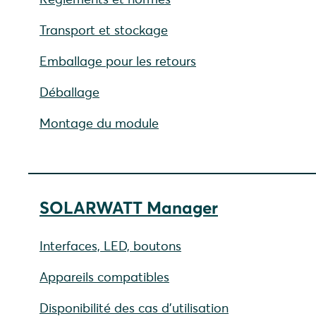
Transport et stockage
Emballage pour les retours
Déballage
Montage du module
SOLARWATT Manager
Interfaces, LED, boutons
Appareils compatibles
Disponibilité des cas d'utilisation