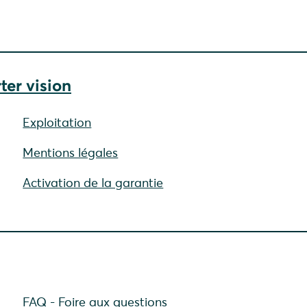
ter vision
Exploitation
Mentions légales
Activation de la garantie
FAQ - Foire aux questions