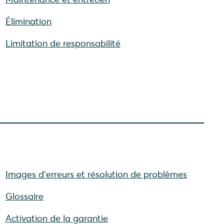
Élimination
Limitation de responsabilité
Images d'erreurs et résolution de problèmes
Glossaire
Activation de la garantie