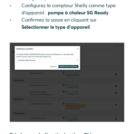
Configurez le compteur Shelly comme type
d'appareil :
pompe à chaleur SG Ready
.
Confirmez la saisie en cliquant sur
Sélectionner le type d'appareil
.