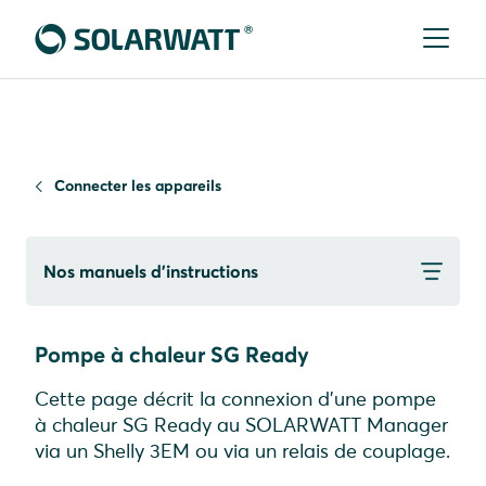
Connecter les appareils
Nos manuels d’instructions
Pompe à chaleur SG Ready
Cette page décrit la connexion d'une pompe
à chaleur SG Ready au SOLARWATT Manager
via un Shelly 3EM ou via un relais de couplage.