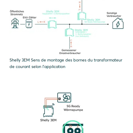
Shelly 3EM Sens de montage des bornes du transformateur
de courant selon l'application