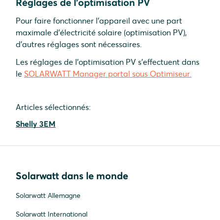
Réglages de l'optimisation PV
Pour faire fonctionner l'appareil avec une part
maximale d'électricité solaire (optimisation PV),
d'autres réglages sont nécessaires.
Les réglages de l'optimisation PV s'effectuent dans
le
SOLARWATT Manager portal sous Optimiseur.
Articles sélectionnés:
Shelly 3EM
Solarwatt dans le monde
Solarwatt Allemagne
Solarwatt International