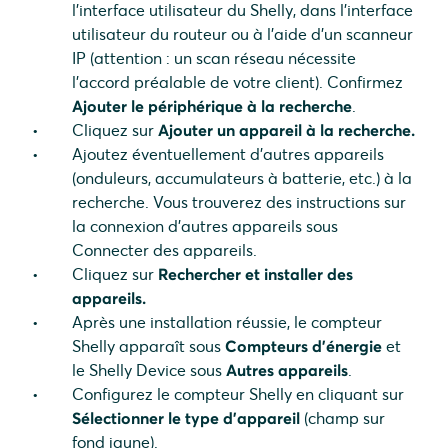
l'interface utilisateur du Shelly, dans l'interface
utilisateur du routeur ou à l'aide d'un scanneur
IP (attention : un scan réseau nécessite
l'accord préalable de votre client). Confirmez
Ajouter le périphérique à la recherche
.
Cliquez sur
Ajouter un appareil à la recherche.
Ajoutez éventuellement d'autres appareils
(onduleurs, accumulateurs à batterie, etc.) à la
recherche. Vous trouverez des instructions sur
la connexion d'autres appareils sous
Connecter des appareils.
Cliquez sur
Rechercher et installer des
appareils.
Après une installation réussie, le compteur
Shelly apparaît sous
Compteurs d'énergie
et
le Shelly Device sous
Autres appareils
.
Configurez le compteur Shelly en cliquant sur
Sélectionner le type d'appareil
(champ sur
fond jaune).