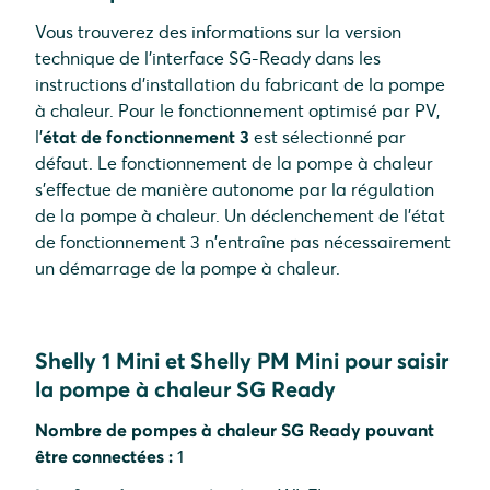
Vous trouverez des informations sur la version
technique de l'interface SG-Ready dans les
instructions d'installation du fabricant de la pompe
à chaleur. Pour le fonctionnement optimisé par PV,
l'
état de fonctionnement 3
est sélectionné par
défaut. Le fonctionnement de la pompe à chaleur
s'effectue de manière autonome par la régulation
de la pompe à chaleur. Un déclenchement de l'état
de fonctionnement 3 n'entraîne pas nécessairement
un démarrage de la pompe à chaleur.
Shelly 1 Mini et Shelly PM Mini pour saisir
la pompe à chaleur SG Ready
Nombre de pompes à chaleur SG Ready pouvant
être connectées :
1