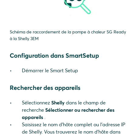
Schéma de raccordement de la pompe à chaleur SG Ready
à la Shelly 3EM
Configuration dans SmartSetup
Démarrer le Smart Setup
Rechercher des appareils
Sélectionnez
Shelly
dans le champ de
recherche
Sélectionner ou rechercher des
appareils
.
Saisissez le nom d'hôte complet ou l'adresse IP
de Shelly. Vous trouverez le nom d'hôte dans