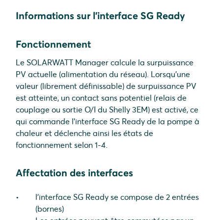
Informations sur l'interface SG Ready
Fonctionnement
Le SOLARWATT Manager calcule la surpuissance
PV actuelle (alimentation du réseau). Lorsqu'une
valeur (librement définissable) de surpuissance PV
est atteinte, un contact sans potentiel (relais de
couplage ou sortie O/I du Shelly 3EM) est activé, ce
qui commande l'interface SG Ready de la pompe à
chaleur et déclenche ainsi les états de
fonctionnement selon 1-4.
Affectation des interfaces
l'interface SG Ready se compose de 2 entrées
(bornes)